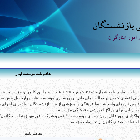
تفاهم نامه مؤسسه ایثار
بر اساس تفاهم نامه شماره 90/374 مورخ 390/10/19
ربی اعضای کانون در فعالیت های قابل برون سپاری مؤسسه ایثار، موارد ذیل پیش بی
تفاهم نامه